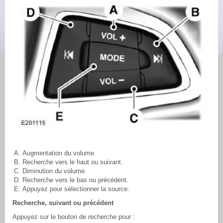
Augmentation du volume.
Recherche vers le haut ou suivant.
Diminution du volume.
Recherche vers le bas ou précédent.
Appuyez pour sélectionner la source.
Recherche, suivant ou précédent
Appuyez sur le bouton de recherche pour :