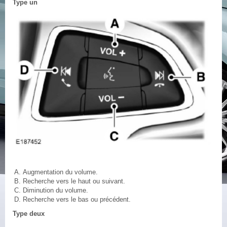
Type un
Augmentation du volume.
Recherche vers le haut ou suivant.
Diminution du volume.
Recherche vers le bas ou précédent.
Type deux