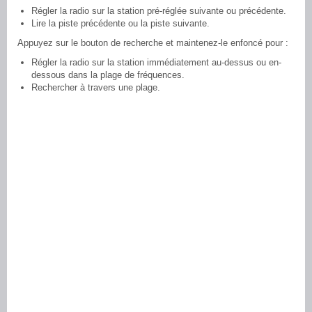
Régler la radio sur la station pré-réglée suivante ou précédente.
Lire la piste précédente ou la piste suivante.
Appuyez sur le bouton de recherche et maintenez-le enfoncé pour :
Régler la radio sur la station immédiatement au-dessus ou en-
dessous dans la plage de fréquences.
Rechercher à travers une plage.