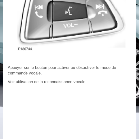
Appuyer sur le bouton pour activer ou désactiver le mode de
commande vocale.
Voir utilisation de la reconnaissance vocale