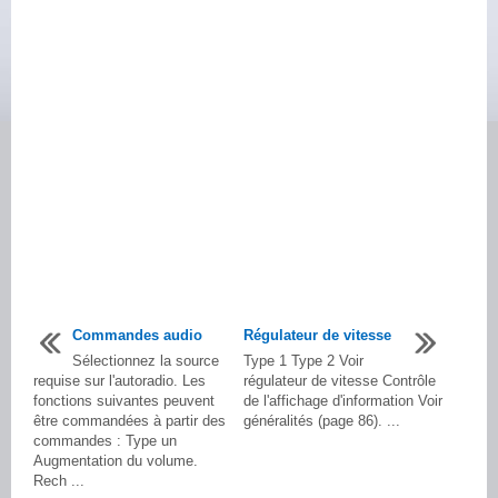
Commandes audio
Régulateur de vitesse
Sélectionnez la source
Type 1 Type 2 Voir
requise sur l'autoradio. Les
régulateur de vitesse Contrôle
fonctions suivantes peuvent
de l'affichage d'information Voir
être commandées à partir des
généralités (page 86). ...
commandes : Type un
Augmentation du volume.
Rech ...