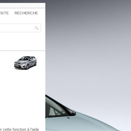
SITE
RECHERCHE
 cette fonction à l'aide