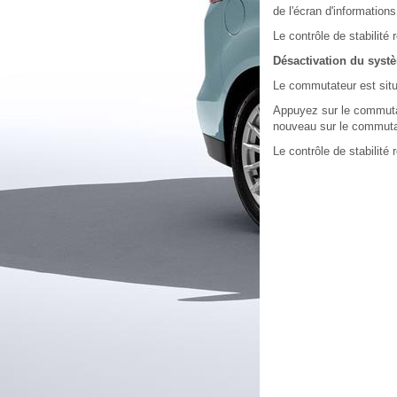
de l'écran d'informations
Le contrôle de stabilit
Désactivation du systè
Le commutateur est situ
Appuyez sur le commutat
nouveau sur le commuta
Le contrôle de stabilit