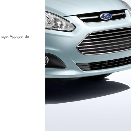
chage. Appuyer de