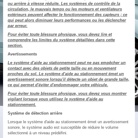
ou arrière à vitesse réduite. Les systèmes de contrôle de la
circulation, le mauvais temps ou les moteurs et ventilateurs
extérieurs peuvent affecter le fonctionnement des capteurs ; ce
qui peut alors diminuer leurs performances ou les déclencher
par erreur.
Pour éviter toute blessure physique, vous devez lire et
comprendre les limites du système détaillées dans cette
section.
Avertissements
Le système d'aide au stationnement peut ne pas empêcher un
contact avec des objets de petite taille ou en mouvement
proches du sol. Le système d'aide au stationnement émet un
avertissement sonore lorsqu'il détecte un objet de grande taille,
ce qui permet d'éviter d'endommager votre véhicule.
Pour éviter toute blessure physique, vous devez vous montrer
vigilant lorsque vous utilisez le système d'aide au
stationnement.
Système de détection arrière
Lorsque le système d'aide au stationnement émet un avertissement
sonore, le système audio est susceptible de réduire le volume
sélectionné à un niveau prédéfini.