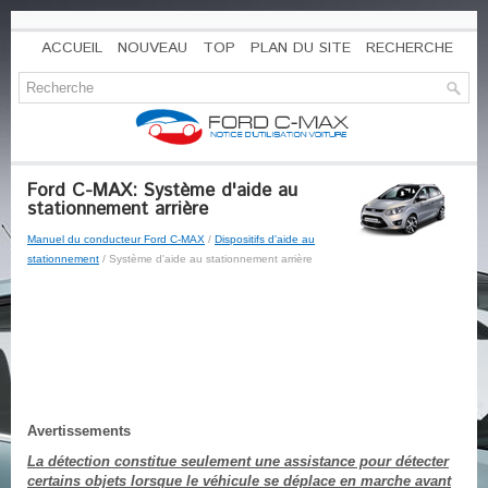
ACCUEIL
NOUVEAU
TOP
PLAN DU SITE
RECHERCHE
Ford C-MAX: Système d'aide au
stationnement arrière
Manuel du conducteur Ford C-MAX
/
Dispositifs d'aide au
stationnement
/ Système d'aide au stationnement arrière
Avertissements
La détection constitue seulement une assistance pour détecter
certains objets lorsque le véhicule se déplace en marche avant