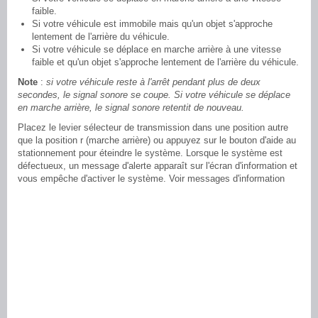
faible.
Si votre véhicule est immobile mais qu'un objet s'approche
lentement de l'arrière du véhicule.
Si votre véhicule se déplace en marche arrière à une vitesse
faible et qu'un objet s'approche lentement de l'arrière du véhicule.
Note
:
si votre véhicule reste à l'arrêt pendant plus de deux
secondes, le signal sonore se coupe. Si votre véhicule se déplace
en marche arrière, le signal sonore retentit de nouveau.
Placez le levier sélecteur de transmission dans une position autre
que la position r (marche arrière) ou appuyez sur le bouton d'aide au
stationnement pour éteindre le système. Lorsque le système est
défectueux, un message d'alerte apparaît sur l'écran d'information et
vous empêche d'activer le système. Voir messages d'information