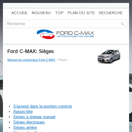
ACCUEIL
NOUVEAU
TOP
PLAN DU SITE
RECHERCHE
Ford C-MAX: Sièges
Manuel du conducteur Ford C-MAX
/ Sièges
S'asseoir dans la position correcte
Appuis-tête
Sièges à réglage manuel
Sièges électriques
Sièges arrière