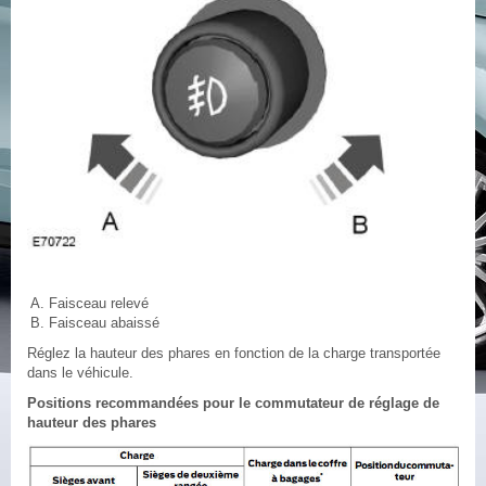
Faisceau relevé
Faisceau abaissé
Réglez la hauteur des phares en fonction de la charge transportée
dans le véhicule.
Positions recommandées pour le commutateur de réglage de
hauteur des phares