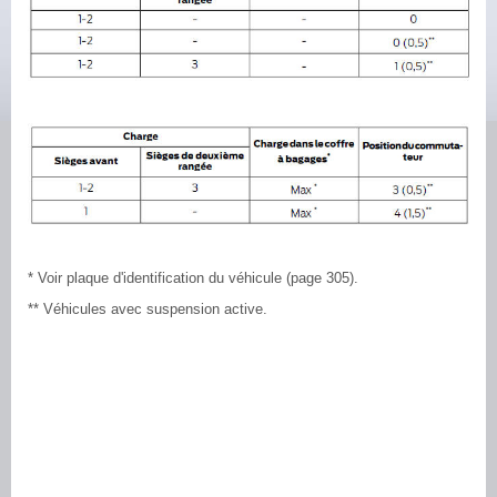
* Voir plaque d'identification du véhicule (page 305).
** Véhicules avec suspension active.