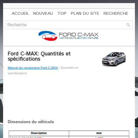
ACCUEIL
NOUVEAU
TOP
PLAN DU SITE
RECHERCHE
Ford C-MAX: Quantités et
spécifications
Manuel du conducteur Ford C-MAX
/ Quantités et
spécifications
Dimensions du véhicule