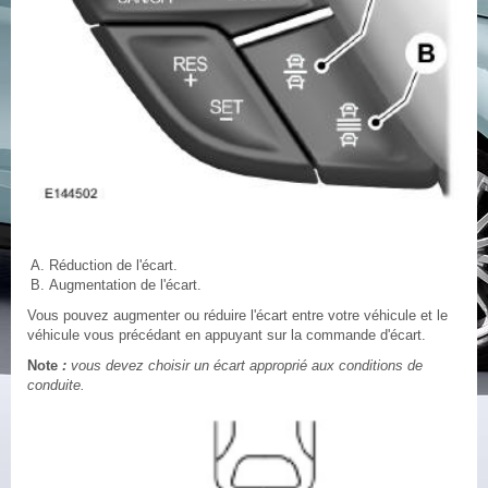
Réduction de l'écart.
Augmentation de l'écart.
Vous pouvez augmenter ou réduire l'écart entre votre véhicule et le
véhicule vous précédant en appuyant sur la commande d'écart.
Note
:
vous devez choisir un écart approprié aux conditions de
conduite.