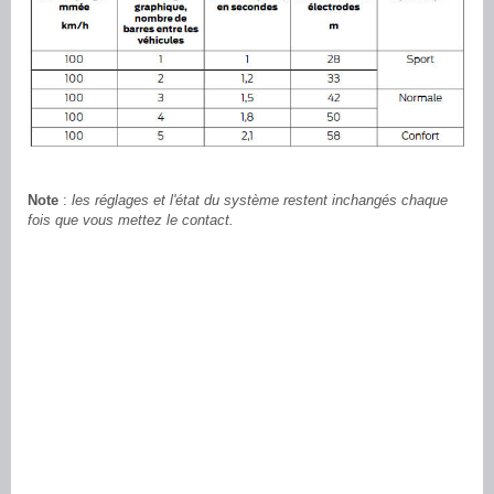
Note
:
les réglages et l'état du système restent inchangés chaque
fois que vous mettez le contact.