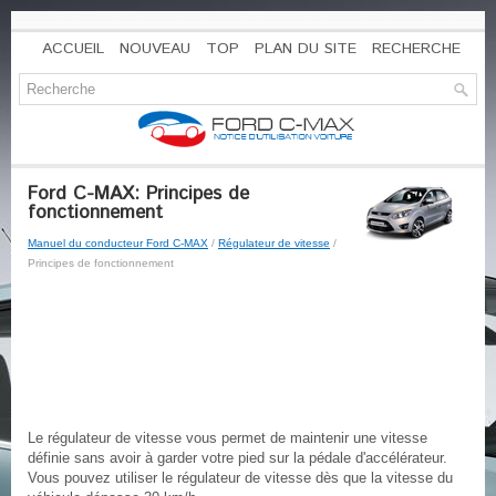
ACCUEIL
NOUVEAU
TOP
PLAN DU SITE
RECHERCHE
Ford C-MAX: Principes de
fonctionnement
Manuel du conducteur Ford C-MAX
/
Régulateur de vitesse
/
Principes de fonctionnement
Le régulateur de vitesse vous permet de maintenir une vitesse
définie sans avoir à garder votre pied sur la pédale d'accélérateur.
Vous pouvez utiliser le régulateur de vitesse dès que la vitesse du