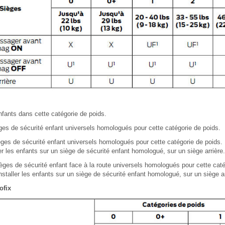
nfants dans cette catégorie de poids.
èges de sécurité enfant universels homologués pour cette catégorie de poids.
ièges de sécurité enfant universels homologués pour cette catégorie de poids
 les enfants sur un siège de sécurité enfant homologué, sur un siège arrière.
ièges de sécurité enfant face à la route universels homologués pour cette cat
taller les enfants sur un siège de sécurité enfant homologué, sur un siège ar
ofix