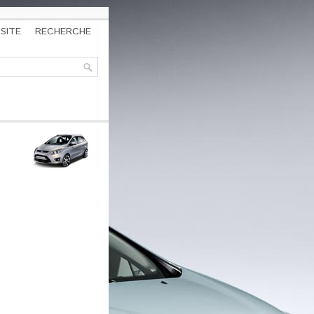
SITE
RECHERCHE