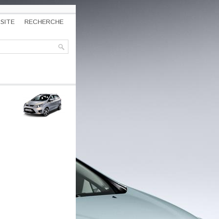
SITE
RECHERCHE