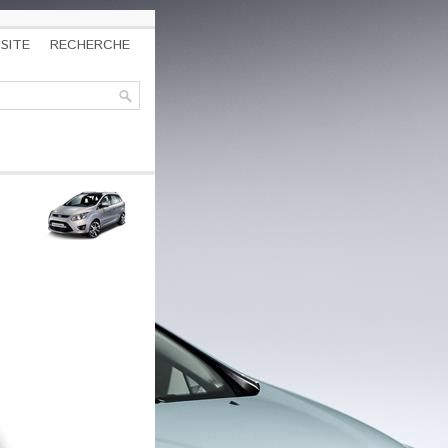
SITE
RECHERCHE