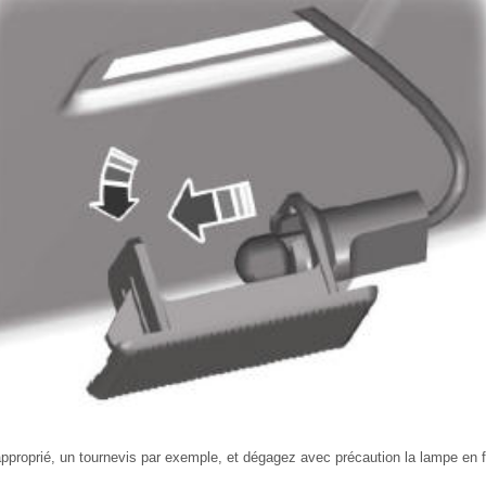
 approprié, un tournevis par exemple, et dégagez avec précaution la lampe en fa