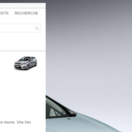
SITE
RECHERCHE
se rouvre. Une fois