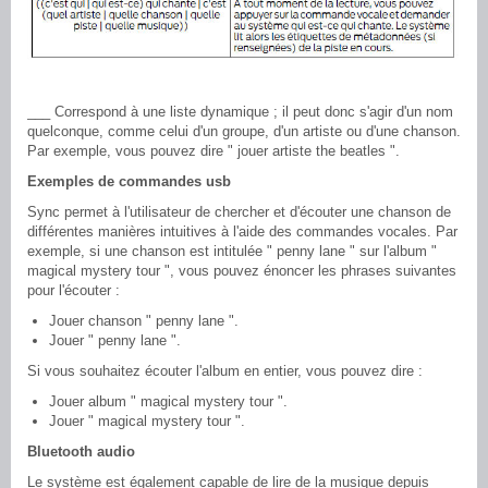
___ Correspond à une liste dynamique ; il peut donc s'agir d'un nom
quelconque, comme celui d'un groupe, d'un artiste ou d'une chanson.
Par exemple, vous pouvez dire " jouer artiste the beatles ".
Exemples de commandes usb
Sync permet à l'utilisateur de chercher et d'écouter une chanson de
différentes manières intuitives à l'aide des commandes vocales. Par
exemple, si une chanson est intitulée " penny lane " sur l'album "
magical mystery tour ", vous pouvez énoncer les phrases suivantes
pour l'écouter :
Jouer chanson " penny lane ".
Jouer " penny lane ".
Si vous souhaitez écouter l'album en entier, vous pouvez dire :
Jouer album " magical mystery tour ".
Jouer " magical mystery tour ".
Bluetooth audio
Le système est également capable de lire de la musique depuis