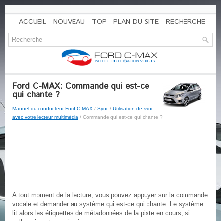
ACCUEIL
NOUVEAU
TOP
PLAN DU SITE
RECHERCHE
Ford C-MAX: Commande qui est-ce
qui chante ?
Manuel du conducteur Ford C-MAX
/
Sync
/
Utilisation de sync
avec votre lecteur multimédia
/ Commande qui est-ce qui chante ?
A tout moment de la lecture, vous pouvez appuyer sur la commande
vocale et demander au système qui est-ce qui chante. Le système
lit alors les étiquettes de métadonnées de la piste en cours, si