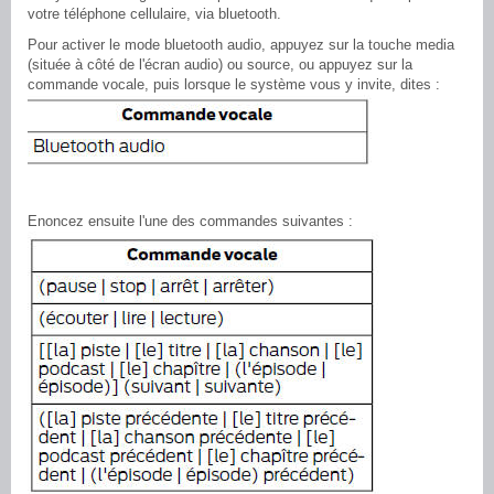
votre téléphone cellulaire, via bluetooth.
Pour activer le mode bluetooth audio, appuyez sur la touche media
(située à côté de l'écran audio) ou source, ou appuyez sur la
commande vocale, puis lorsque le système vous y invite, dites :
Enoncez ensuite l'une des commandes suivantes :