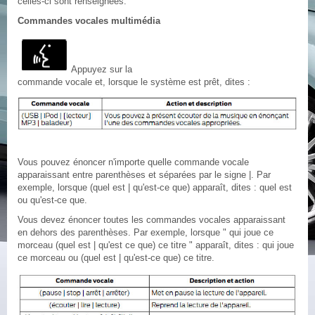
celles-ci sont renseignées.
Commandes vocales multimédia
Appuyez sur la
commande vocale et, lorsque le système est prêt, dites :
Vous pouvez énoncer n'importe quelle commande vocale
apparaissant entre parenthèses et séparées par le signe |. Par
exemple, lorsque (quel est | qu'est-ce que) apparaît, dites : quel est
ou qu'est-ce que.
Vous devez énoncer toutes les commandes vocales apparaissant
en dehors des parenthèses. Par exemple, lorsque " qui joue ce
morceau (quel est | qu'est ce que) ce titre " apparaît, dites : qui joue
ce morceau ou (quel est | qu'est-ce que) ce titre.